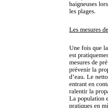
baigneuses lor
les plages.
Les mesures de
Une fois que la
est pratiquemen
mesures de prév
prévenir la pro
d’eau. Le netto
entrant en cont
ralentir la pro
La population e
pratiques en mi