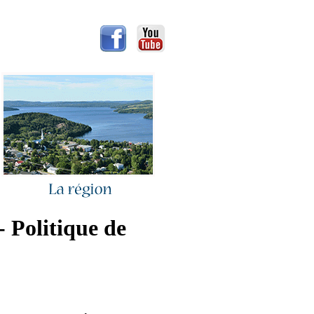
olitique de