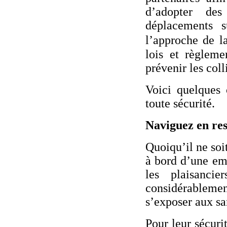
d’adopter des
déplacements 
l’approche de l
lois et règleme
prévenir les coll
Voici quelques 
toute sécurité.
Naviguez en res
Quoiqu’il ne soi
à bord d’une em
les plaisanci
considérablemen
s’exposer aux sa
Pour leur sécurit