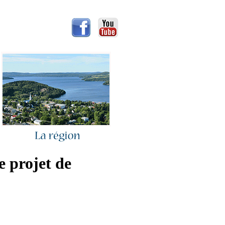
e projet de