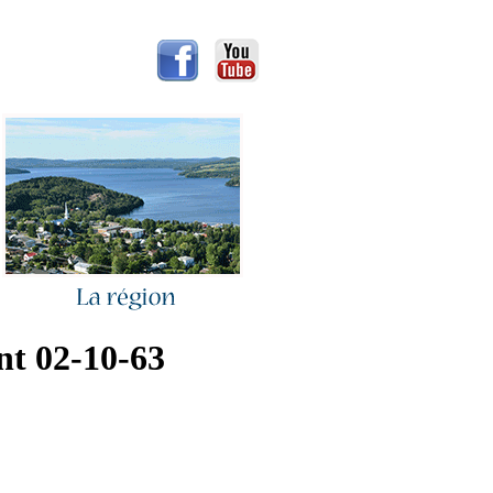
nt 02-10-63