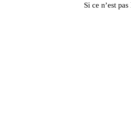
Si ce n’est pas