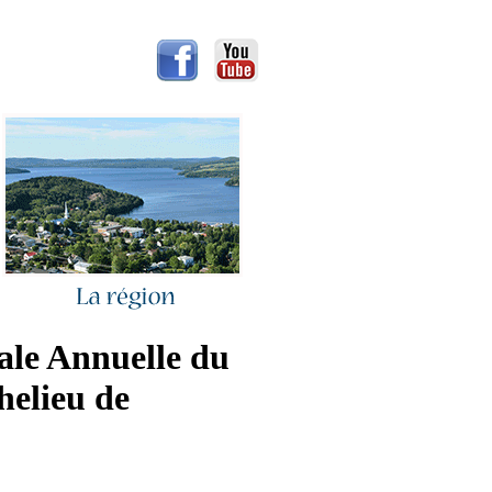
ale Annuelle du
helieu de