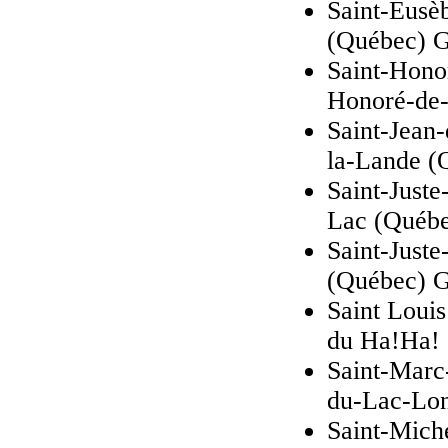
Saint-Eusè
(Québec) 
Saint-Honor
Honoré-de
Saint-Jean-
la-Lande 
Saint-Juste
Lac (Québ
Saint-Juste
(Québec) 
Saint Louis
du Ha!Ha!
Saint-Marc
du-Lac-Lo
Saint-Miche