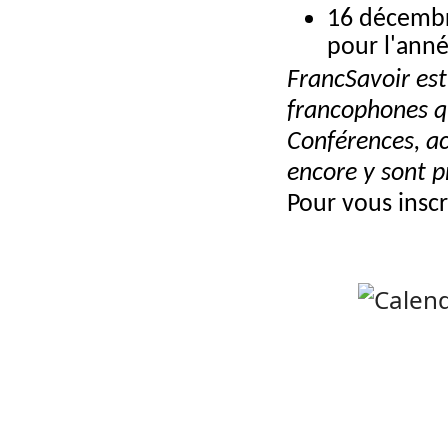
16 décembre
pour l'anné
FrancSavoir est
francophones qui
Conférences, ac
encore y sont 
Pour vous inscr