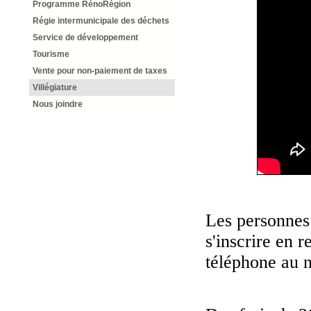
Programme RénoRégion
Régie intermunicipale des déchets
Service de développement
Tourisme
Vente pour non-paiement de taxes
Villégiature
Nous joindre
Les personnes
s'inscrire en 
téléphone au 